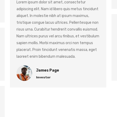
Lorem ipsum dolor sit amet, consectetur
adipiscing elit. Nam id libero quis metus tincidunt
aliquet. In molestie nibh at ipsum maximus,
tristique congue lacus ultrices. Pellentesque non
risus urna. Curabitur hendrerit convallis euismod.
Nam ultrices purus vel arcu finibus, et vestibulum
sapien mollis. Morbi maximus orci non tempus
placerat. Proin tincidunt venenatis massa, eget
laoreet enim bibendum malesuada.
James Page
Investor