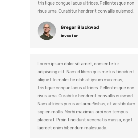
tristique congue lacus ultrices. Pellentesque non
risus urna. Curabitur hendrerit convallis euismod.
Gregor Blackwod
Investor
Lorem ipsum dolor sit amet, consectetur
adipiscing elit. Nam id libero quis metus tincidunt
aliquet. In molestie nibh at ipsum maximus,
tristique congue lacus ultrices. Pellentesque non
risus urna. Curabitur hendrerit convallis euismod.
Nam ultrices purus vel arcu finibus, et vestibulum
sapien mollis. Morbi maximus orci non tempus
placerat. Proin tincidunt venenatis massa, eget
laoreet enim bibendum malesuada.