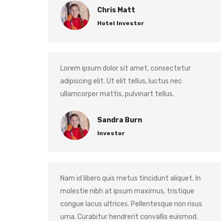
Chris Matt
Hotel Investor
Lorem ipsum dolor sit amet, consectetur
adipiscing elit. Ut elit tellus, luctus nec
ullamcorper mattis, pulvinart tellus.
Sandra Burn
Investor
Nam id libero quis metus tincidunt aliquet. In
molestie nibh at ipsum maximus, tristique
congue lacus ultrices. Pellentesque non risus
urna. Curabitur hendrerit convallis euismod.