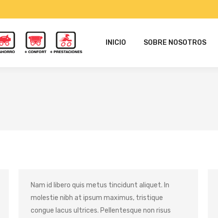
INICIO
SOBRE NOSOTROS
Nam id libero quis metus tincidunt aliquet. In
molestie nibh at ipsum maximus, tristique
congue lacus ultrices. Pellentesque non risus