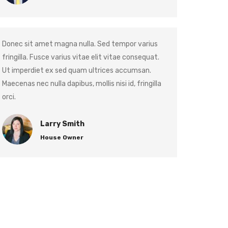
Donec sit amet magna nulla. Sed tempor varius
fringilla. Fusce varius vitae elit vitae consequat.
Ut imperdiet ex sed quam ultrices accumsan.
Maecenas nec nulla dapibus, mollis nisi id, fringilla
orci.
Larry Smith
House Owner