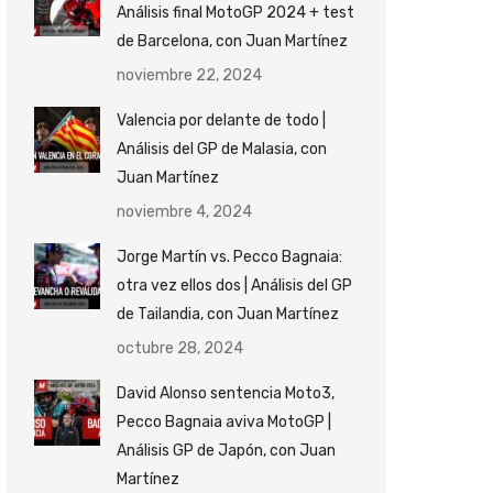
Análisis final MotoGP 2024 + test
de Barcelona, con Juan Martínez
noviembre 22, 2024
Valencia por delante de todo |
Análisis del GP de Malasia, con
Juan Martínez
noviembre 4, 2024
Jorge Martín vs. Pecco Bagnaia:
otra vez ellos dos | Análisis del GP
de Tailandia, con Juan Martínez
octubre 28, 2024
David Alonso sentencia Moto3,
Pecco Bagnaia aviva MotoGP |
Análisis GP de Japón, con Juan
Martínez