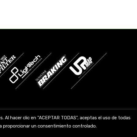
das. Al hacer clic en "ACEPTAR TODAS", aceptas el uso de todas
ara proporcionar un consentimiento controlado.