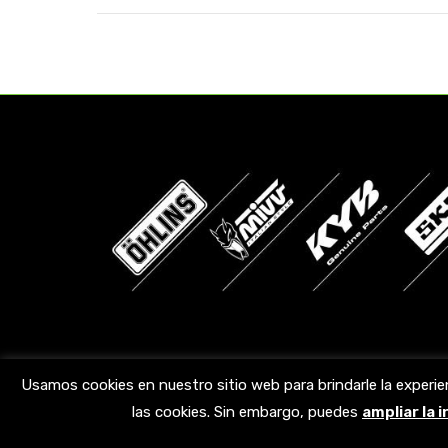
Encuéntranos en:
Usamos cookies en nuestro sitio web para brindarle la experie
las cookies. Sin embargo, puedes
ampliar la 