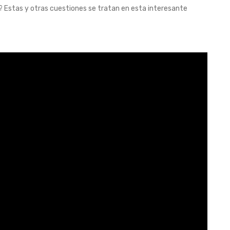
r? Estas y otras cuestiones se tratan en esta interesante