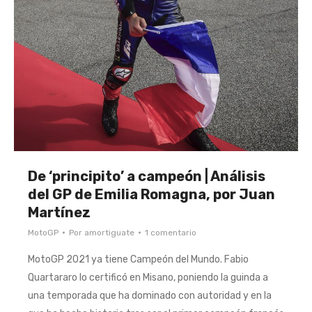
De ‘principito’ a campeón | Análisis
del GP de Emilia Romagna, por Juan
Martínez
MotoGP
Por
amortiguate
1 comentario
MotoGP 2021 ya tiene Campeón del Mundo. Fabio
Quartararo lo certificó en Misano, poniendo la guinda a
una temporada que ha dominado con autoridad y en la