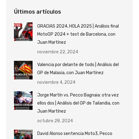
Últimos artículos
GRACIAS 2024, HOLA 2025 | Análisis final
MotoGP 2024 + test de Barcelona, con
Juan Martínez
noviembre 22, 2024
Valencia por delante de todo | Análisis del
GP de Malasia, con Juan Martínez
noviembre 4, 2024
Jorge Martín vs. Pecco Bagnaia: otra vez
ellos dos | Análisis del GP de Tailandia, con
Juan Martínez
octubre 28, 2024
David Alonso sentencia Moto3, Pecco