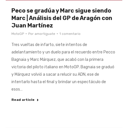
Peco se gradúa y Marc sigue siendo
Marc | Análisis del GP de Aragón con
Juan Martínez
MotoGP
Por
amortiguate
1 comentario
Tres vueltas de infarto, siete intentos de
adelantamiento y un duelo para el recuerdo entre Pecco
Bagnaia y Marc Márquez, que acabó con la primera
victoria del piloto italiano en MotoGP. Bagnaia se graduó
y Márquez volvió a sacar a relucir su ADN, ese de
intentarlo hasta el final y brindar un espectáculo de
esos…
Read article