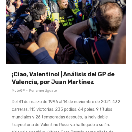
¡Ciao, Valentino! | Análisis del GP de
Valencia, por Juan Martínez
MotoGP
Por
amortiguate
Del 31 de marzo de 1996 al 14 de noviembre de 2021. 432
carreras, 115 victorias, 235 podios, 64 poles, 9 títulos
mundiales y 26 temporadas después, la inolvidable
trayectoria de Valentino Rossi ya ha llegado a su fin.