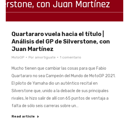
Quartararo vuela hacia el título |
Análisis del GP de Silverstone, con
Juan Martínez
MotoGP
Por
amortiguate
1 comentario
Mucho tienen que cambiar las cosas para que Fabio
Quartararo no sea Campeón del Mundo de MotoGP 2021.
El piloto de Yamaha dio un auténtico recital en
Silverstone que, unido a la debacle de sus principales
rivales, le hizo salir de allí con 65 puntos de ventaja a
falta de sólo seis carreras sobre un…
Read article