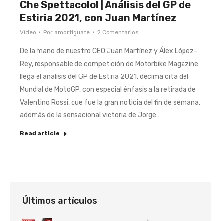
Che Spettacolo! | Análisis del GP de
Estiria 2021, con Juan Martínez
Vídeo
Por
amortiguate
2 Comentarios
De la mano de nuestro CEO Juan Martínez y Álex López-
Rey, responsable de competición de Motorbike Magazine
llega el análisis del GP de Estiria 2021, décima cita del
Mundial de MotoGP, con especial énfasis a la retirada de
Valentino Rossi, que fue la gran noticia del fin de semana,
además de la sensacional victoria de Jorge…
Read article
Últimos artículos