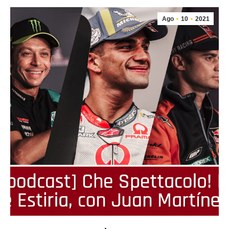
Ago
10
2021