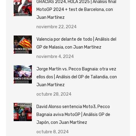
GRACIAS 2024, HOLA 2025 | Análisis final
MotoGP 2024 + test de Barcelona, con
Juan Martínez
noviembre 22, 2024
Valencia por delante de todo | Análisis del
GP de Malasia, con Juan Martínez
noviembre 4, 2024
Jorge Martín vs. Pecco Bagnaia: otra vez
ellos dos | Análisis del GP de Tailandia, con
Juan Martínez
octubre 28, 2024
David Alonso sentencia Moto3, Pecco
Bagnaia aviva MotoGP | Análisis GP de
Japón, con Juan Martínez
octubre 8, 2024