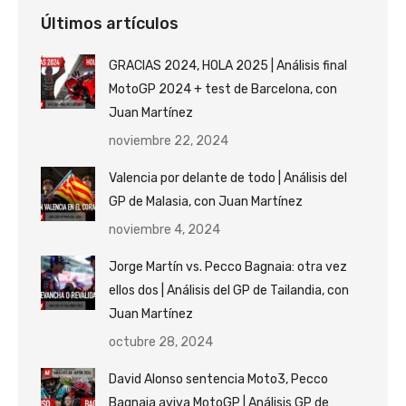
Últimos artículos
GRACIAS 2024, HOLA 2025 | Análisis final
MotoGP 2024 + test de Barcelona, con
Juan Martínez
noviembre 22, 2024
Valencia por delante de todo | Análisis del
GP de Malasia, con Juan Martínez
noviembre 4, 2024
Jorge Martín vs. Pecco Bagnaia: otra vez
ellos dos | Análisis del GP de Tailandia, con
Juan Martínez
octubre 28, 2024
David Alonso sentencia Moto3, Pecco
Bagnaia aviva MotoGP | Análisis GP de