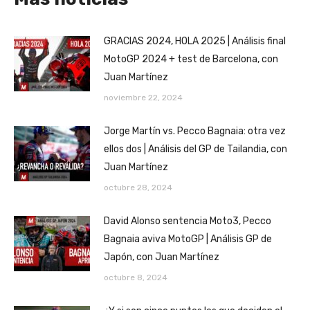
GRACIAS 2024, HOLA 2025 | Análisis final
MotoGP 2024 + test de Barcelona, con
Juan Martínez
noviembre 22, 2024
Jorge Martín vs. Pecco Bagnaia: otra vez
ellos dos | Análisis del GP de Tailandia, con
Juan Martínez
octubre 28, 2024
David Alonso sentencia Moto3, Pecco
Bagnaia aviva MotoGP | Análisis GP de
Japón, con Juan Martínez
octubre 8, 2024