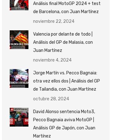
Análisis final MotoGP 2024 + test
de Barcelona, con Juan Martínez
noviembre 22, 2024
Valencia por delante de todo |
Análisis del GP de Malasia, con
Juan Martínez
noviembre 4, 2024
Jorge Martín vs. Pecco Bagnaia:
otra vez ellos dos | Análisis del GP
de Tailandia, con Juan Martínez
octubre 28, 2024
David Alonso sentencia Moto3,
Pecco Bagnaia aviva MotoGP |
Análisis GP de Japón, con Juan
Martínez