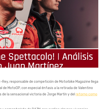
-Rey, responsable de competición de Motorbike Magazine llega
ial de MotoGP, con especial énfasis a la retirada de Valentino
s de la sensacional victoria de Jorge Martín y del
retorno como