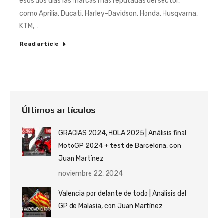
esos dos días las marcas más reputadas del sector,
como Aprilia, Ducati, Harley-Davidson, Honda, Husqvarna,
KTM,…
Read article
Últimos artículos
GRACIAS 2024, HOLA 2025 | Análisis final
MotoGP 2024 + test de Barcelona, con
Juan Martínez
noviembre 22, 2024
Valencia por delante de todo | Análisis del
GP de Malasia, con Juan Martínez