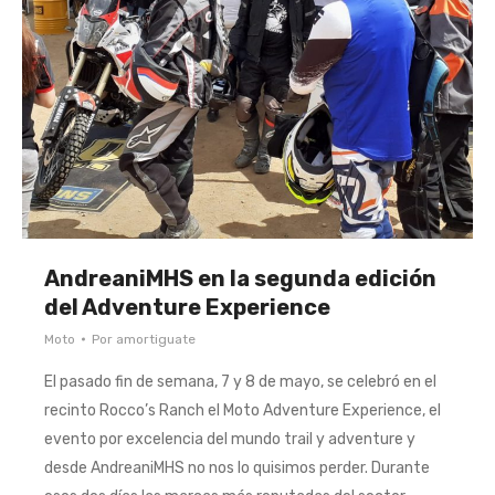
AndreaniMHS en la segunda edición
del Adventure Experience
Moto
Por
amortiguate
El pasado fin de semana, 7 y 8 de mayo, se celebró en el
recinto Rocco’s Ranch el Moto Adventure Experience, el
evento por excelencia del mundo trail y adventure y
desde AndreaniMHS no nos lo quisimos perder. Durante