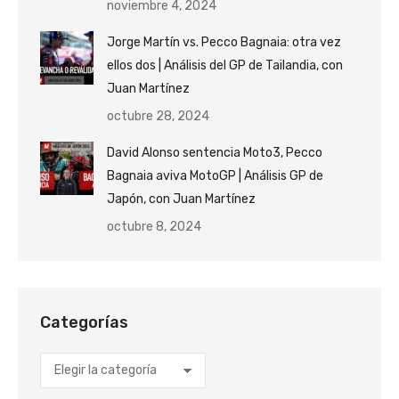
noviembre 4, 2024
Jorge Martín vs. Pecco Bagnaia: otra vez
ellos dos | Análisis del GP de Tailandia, con
Juan Martínez
octubre 28, 2024
David Alonso sentencia Moto3, Pecco
Bagnaia aviva MotoGP | Análisis GP de
Japón, con Juan Martínez
octubre 8, 2024
Categorías
Categorías