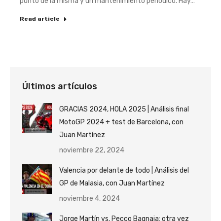
punto de la misma y un mantenimiento periódico. Hay…
Read article
Últimos artículos
GRACIAS 2024, HOLA 2025 | Análisis final
MotoGP 2024 + test de Barcelona, con
Juan Martínez
noviembre 22, 2024
Valencia por delante de todo | Análisis del
GP de Malasia, con Juan Martínez
noviembre 4, 2024
Jorge Martín vs. Pecco Bagnaia: otra vez