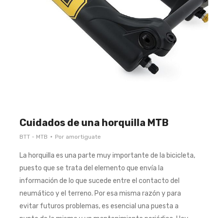
Cuidados de una horquilla MTB
BTT - MTB
Por
amortiguate
La horquilla es una parte muy importante de la bicicleta,
puesto que se trata del elemento que envía la
información de lo que sucede entre el contacto del
neumático y el terreno. Por esa misma razón y para
evitar futuros problemas, es esencial una puesta a