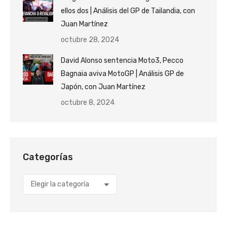
ellos dos | Análisis del GP de Tailandia, con
Juan Martínez
octubre 28, 2024
David Alonso sentencia Moto3, Pecco
Bagnaia aviva MotoGP | Análisis GP de
Japón, con Juan Martínez
octubre 8, 2024
Categorías
Categorías