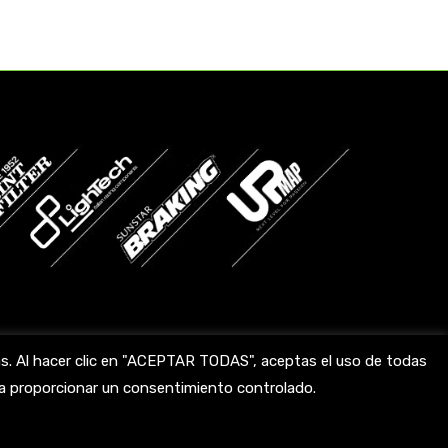
das. Al hacer clic en "ACEPTAR TODAS", aceptas el uso de todas
ara proporcionar un consentimiento controlado.