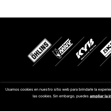
Encuéntranos en:
Usamos cookies en nuestro sitio web para brindarle la experie
las cookies. Sin embargo, puedes
ampliar la 