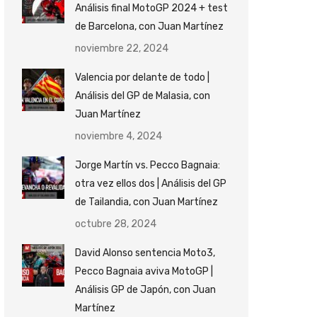
Análisis final MotoGP 2024 + test
de Barcelona, con Juan Martínez
noviembre 22, 2024
Valencia por delante de todo |
Análisis del GP de Malasia, con
Juan Martínez
noviembre 4, 2024
Jorge Martín vs. Pecco Bagnaia:
otra vez ellos dos | Análisis del GP
de Tailandia, con Juan Martínez
octubre 28, 2024
David Alonso sentencia Moto3,
Pecco Bagnaia aviva MotoGP |
Análisis GP de Japón, con Juan
Martínez