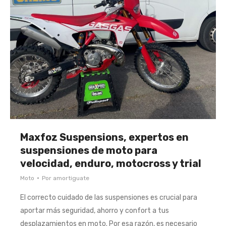
Maxfoz Suspensions, expertos en
suspensiones de moto para
velocidad, enduro, motocross y trial
Moto
Por
amortiguate
El correcto cuidado de las suspensiones es crucial para
aportar más seguridad, ahorro y confort a tus
desplazamientos en moto. Por esa razón, es necesario