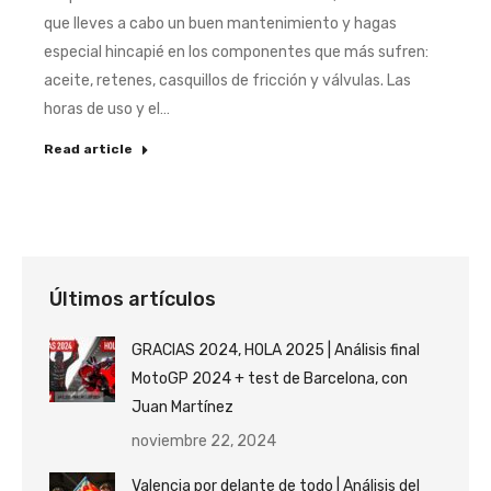
que lleves a cabo un buen mantenimiento y hagas
especial hincapié en los componentes que más sufren:
aceite, retenes, casquillos de fricción y válvulas. Las
horas de uso y el…
Read article
Últimos artículos
GRACIAS 2024, HOLA 2025 | Análisis final
MotoGP 2024 + test de Barcelona, con
Juan Martínez
noviembre 22, 2024
Valencia por delante de todo | Análisis del