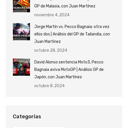
GP de Malasia, con Juan Martínez
noviembre 4, 2024
Jorge Martín vs. Pecco Bagnaia: otra vez
ellos dos | Análisis del GP de Tailandia, con
Juan Martínez
octubre 28, 2024
David Alonso sentencia Moto3, Pecco
Bagnaia aviva MotoGP | Análisis GP de
Japón, con Juan Martínez
octubre 8, 2024
Categorías