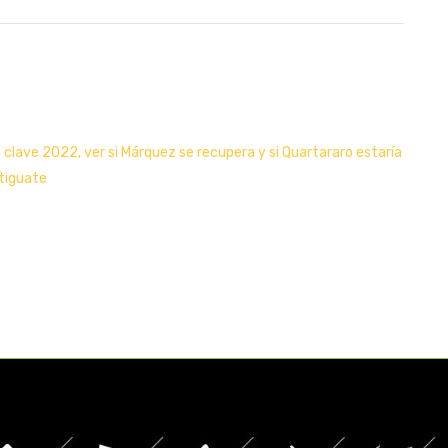
clave 2022, ver si Márquez se recupera y si Quartararo estaría
rtiguate