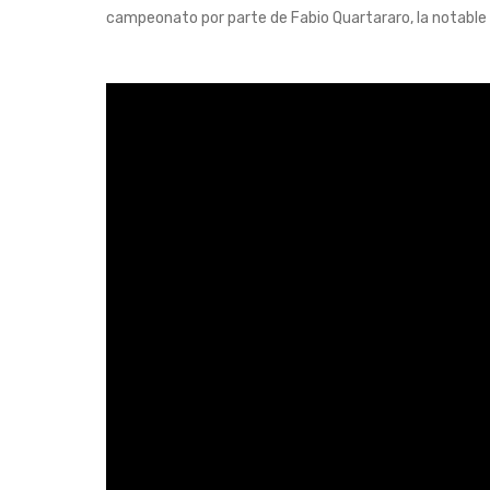
campeonato por parte de Fabio Quartararo, la notable 