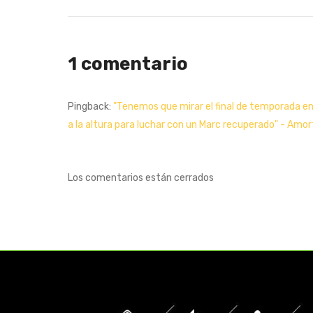
1 comentario
Pingback:
"Tenemos que mirar el final de temporada en 
a la altura para luchar con un Marc recuperado" - Amo
Los comentarios están cerrados