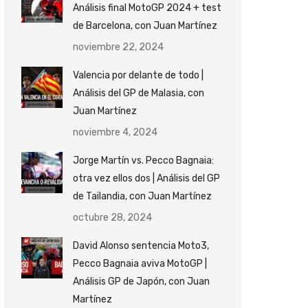
Análisis final MotoGP 2024 + test
de Barcelona, con Juan Martínez
noviembre 22, 2024
Valencia por delante de todo |
Análisis del GP de Malasia, con
Juan Martínez
noviembre 4, 2024
Jorge Martín vs. Pecco Bagnaia:
otra vez ellos dos | Análisis del GP
de Tailandia, con Juan Martínez
octubre 28, 2024
David Alonso sentencia Moto3,
Pecco Bagnaia aviva MotoGP |
Análisis GP de Japón, con Juan
Martínez