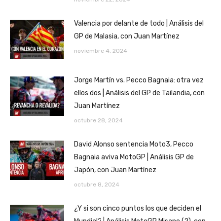
Valencia por delante de todo | Análisis del
GP de Malasia, con Juan Martínez
noviembre 4, 2024
Jorge Martín vs. Pecco Bagnaia: otra vez
ellos dos | Análisis del GP de Tailandia, con
Juan Martínez
octubre 28, 2024
David Alonso sentencia Moto3, Pecco
Bagnaia aviva MotoGP | Análisis GP de
Japón, con Juan Martínez
octubre 8, 2024
¿Y si son cinco puntos los que deciden el