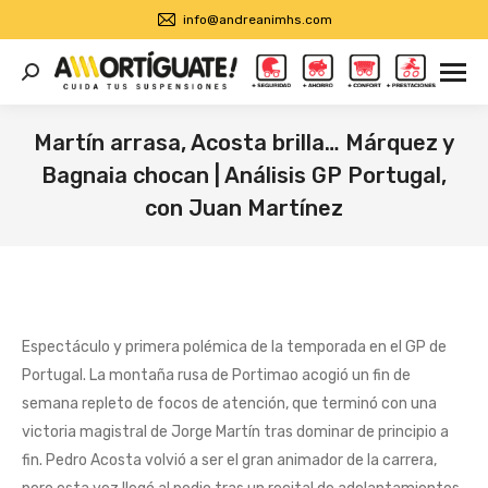
info@andreanimhs.com
Buscar:
Martín arrasa, Acosta brilla… Márquez y
Bagnaia chocan | Análisis GP Portugal,
con Juan Martínez
Estás aquí:
Espectáculo y primera polémica de la temporada en el GP de
Portugal. La montaña rusa de Portimao acogió un fin de
semana repleto de focos de atención, que terminó con una
victoria magistral de Jorge Martín tras dominar de principio a
fin. Pedro Acosta volvió a ser el gran animador de la carrera,