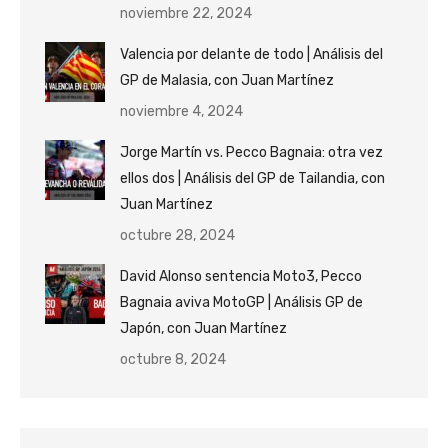
noviembre 22, 2024
Valencia por delante de todo | Análisis del
GP de Malasia, con Juan Martínez
noviembre 4, 2024
Jorge Martín vs. Pecco Bagnaia: otra vez
ellos dos | Análisis del GP de Tailandia, con
Juan Martínez
octubre 28, 2024
David Alonso sentencia Moto3, Pecco
Bagnaia aviva MotoGP | Análisis GP de
Japón, con Juan Martínez
octubre 8, 2024