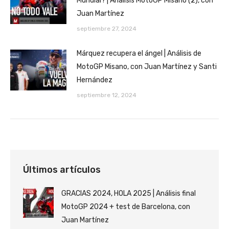
Mundial? | Análisis MotoGP Misano (2), con
Juan Martínez
septiembre 27, 2024
Márquez recupera el ángel | Análisis de
MotoGP Misano, con Juan Martínez y Santi
Hernández
septiembre 12, 2024
Últimos artículos
GRACIAS 2024, HOLA 2025 | Análisis final
MotoGP 2024 + test de Barcelona, con
Juan Martínez