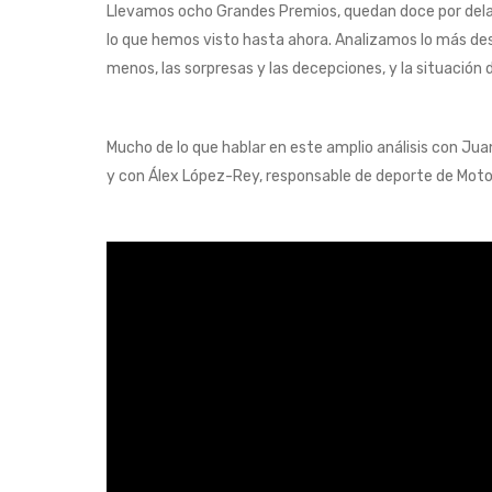
Llevamos ocho Grandes Premios, quedan doce por delante
lo que hemos visto hasta ahora. Analizamos lo más de
menos, las sorpresas y las decepciones, y la situación
Mucho de lo que hablar en este amplio análisis con Ju
y con Álex López-Rey, responsable de deporte de Moto