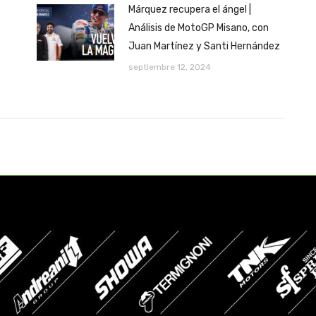
Márquez recupera el ángel |
Análisis de MotoGP Misano, con
Juan Martínez y Santi Hernández
septiembre 12, 2024