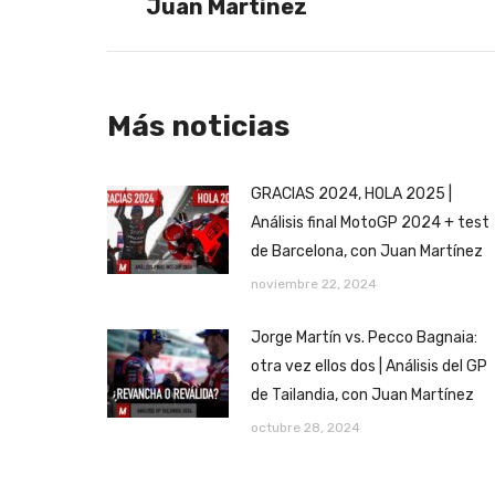
Juan Martínez
Más noticias
GRACIAS 2024, HOLA 2025 |
Análisis final MotoGP 2024 + test
de Barcelona, con Juan Martínez
noviembre 22, 2024
Jorge Martín vs. Pecco Bagnaia:
otra vez ellos dos | Análisis del GP
de Tailandia, con Juan Martínez
octubre 28, 2024