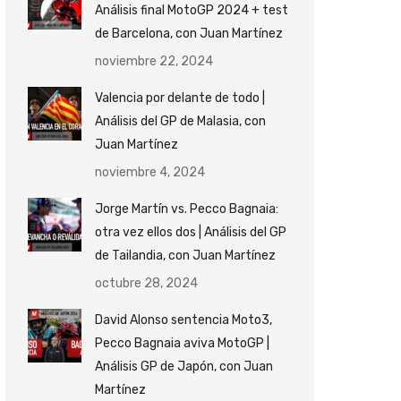
Análisis final MotoGP 2024 + test
de Barcelona, con Juan Martínez
noviembre 22, 2024
Valencia por delante de todo |
Análisis del GP de Malasia, con
Juan Martínez
noviembre 4, 2024
Jorge Martín vs. Pecco Bagnaia:
otra vez ellos dos | Análisis del GP
de Tailandia, con Juan Martínez
octubre 28, 2024
David Alonso sentencia Moto3,
Pecco Bagnaia aviva MotoGP |
Análisis GP de Japón, con Juan
Martínez