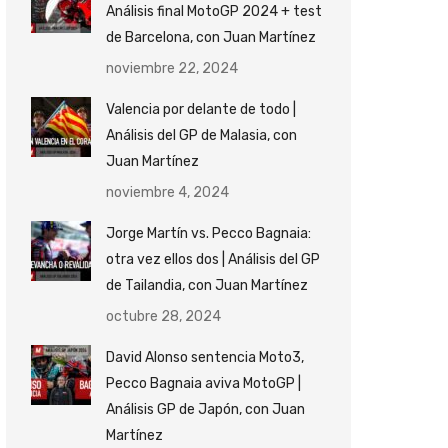
Análisis final MotoGP 2024 + test
de Barcelona, con Juan Martínez
noviembre 22, 2024
Valencia por delante de todo |
Análisis del GP de Malasia, con
Juan Martínez
noviembre 4, 2024
Jorge Martín vs. Pecco Bagnaia:
otra vez ellos dos | Análisis del GP
de Tailandia, con Juan Martínez
octubre 28, 2024
David Alonso sentencia Moto3,
Pecco Bagnaia aviva MotoGP |
Análisis GP de Japón, con Juan
Martínez