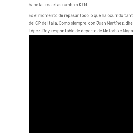
hace las maletas rumbo a KTM.
Es el momento de repasar todo lo que ha ocurrido tanto
del GP de Italia. Como siempre, con Juan Martínez, di
López-Rey, respontable de deporte de Motorbike Maga