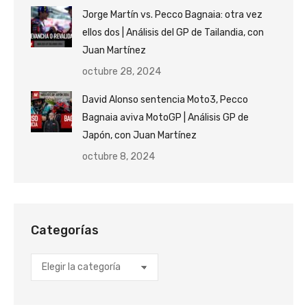
Jorge Martín vs. Pecco Bagnaia: otra vez
ellos dos | Análisis del GP de Tailandia, con
Juan Martínez
octubre 28, 2024
David Alonso sentencia Moto3, Pecco
Bagnaia aviva MotoGP | Análisis GP de
Japón, con Juan Martínez
octubre 8, 2024
Categorías
Categorías