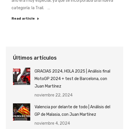
año era muy especial, ya que se incorporaba una nueva
categoría: la Trail. …
Read article
Últimos artículos
GRACIAS 2024, HOLA 2025 | Análisis final
MotoGP 2024 + test de Barcelona, con
Juan Martínez
noviembre 22, 2024
Valencia por delante de todo | Análisis del
GP de Malasia, con Juan Martínez
noviembre 4, 2024