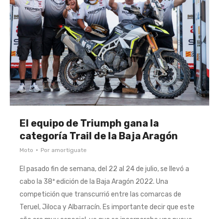
El equipo de Triumph gana la
categoría Trail de la Baja Aragón
Moto
Por
amortiguate
El pasado fin de semana, del 22 al 24 de julio, se llevó a
cabo la 38ª edición de la Baja Aragón 2022. Una
competición que transcurrió entre las comarcas de
Teruel, Jiloca y Albarracín. Es importante decir que este