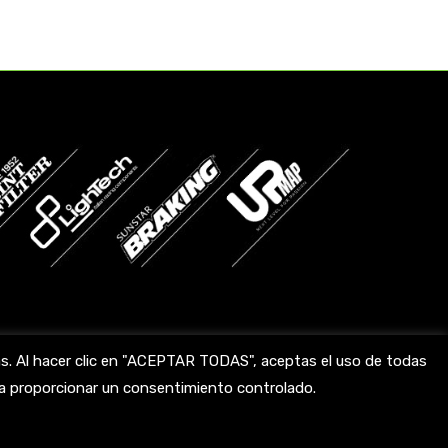
das. Al hacer clic en "ACEPTAR TODAS", aceptas el uso de todas
ara proporcionar un consentimiento controlado.