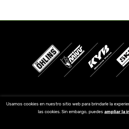
Encuéntranos en:
Usamos cookies en nuestro sitio web para brindarle la experie
las cookies. Sin embargo, puedes
ampliar la 