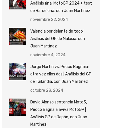
Análisis final MotoGP 2024 + test
de Barcelona, con Juan Martínez
noviembre 22, 2024
Valencia por delante de todo |
Análisis del GP de Malasia, con
Juan Martínez
noviembre 4, 2024
Jorge Martín vs. Pecco Bagnaia:
otra vez ellos dos | Análisis del GP
de Tailandia, con Juan Martínez
octubre 28, 2024
David Alonso sentencia Moto3,
Pecco Bagnaia aviva MotoGP |
Análisis GP de Japón, con Juan
Martínez