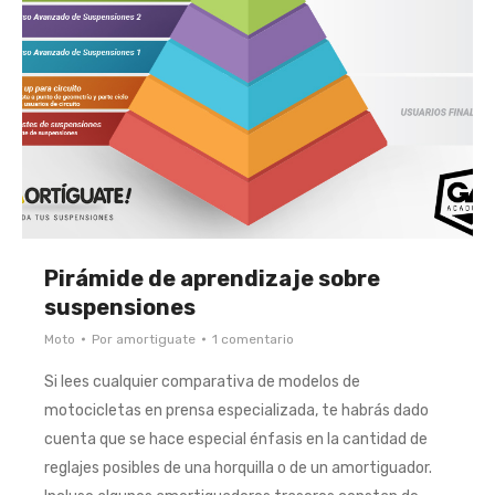
Pirámide de aprendizaje sobre
suspensiones
Moto
Por
amortiguate
1 comentario
Si lees cualquier comparativa de modelos de
motocicletas en prensa especializada, te habrás dado
cuenta que se hace especial énfasis en la cantidad de
reglajes posibles de una horquilla o de un amortiguador.