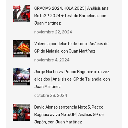
GRACIAS 2024, HOLA 2025 | Análisis final
MotoGP 2024 + test de Barcelona, con
Juan Martínez
noviembre 22, 2024
Valencia por delante de todo | Análisis del
GP de Malasia, con Juan Martínez
noviembre 4, 2024
Jorge Martín vs. Pecco Bagnaia: otra vez
ellos dos | Análisis del GP de Tailandia, con
Juan Martínez
octubre 28, 2024
David Alonso sentencia Moto3, Pecco
Bagnaia aviva MotoGP | Análisis GP de
Japón, con Juan Martínez