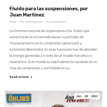
Fluido para las suspensiones, por
Juan Martínez
Moto
Por
amortiguate
3 Comentarios
La inmensa mayoría de suspensiones (no todas) que
encontrarás en el mercado basan su principio de
funcionamiento en la compresión (absorción) y
extensión (liberación), en esas funciones han de absorber
la energía generada a través de un muelle mecánico o
neumático. Este muelle es habitualmente ayudado en su
fase de compresión y controlado en su…
Read article
Jun
28
2021