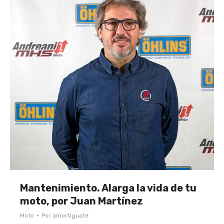
Mantenimiento. Alarga la vida de tu
moto, por Juan Martínez
Moto
Por
amortiguate