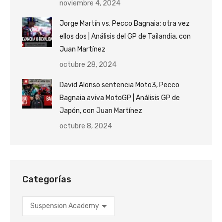
noviembre 4, 2024
Jorge Martín vs. Pecco Bagnaia: otra vez
ellos dos | Análisis del GP de Tailandia, con
Juan Martínez
octubre 28, 2024
David Alonso sentencia Moto3, Pecco
Bagnaia aviva MotoGP | Análisis GP de
Japón, con Juan Martínez
octubre 8, 2024
Categorías
Categorías