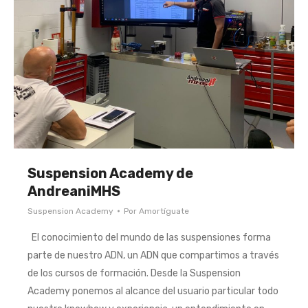
Suspension Academy de
AndreaniMHS
Suspension Academy
Por
Amortíguate
El conocimiento del mundo de las suspensiones forma
parte de nuestro ADN, un ADN que compartimos a través
de los cursos de formación. Desde la Suspension
Academy ponemos al alcance del usuario particular todo