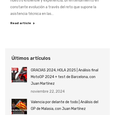
nuestro knowhow y experiencia, un entendimiento en
constante evolución a través del reto que supone la
asistencia técnica en las…
Read article
Últimos artículos
GRACIAS 2024, HOLA 2025 | Análisis final
MotoGP 2024 + test de Barcelona, con
Juan Martínez
noviembre 22, 2024
Valencia por delante de todo | Análisis del
GP de Malasia, con Juan Martínez