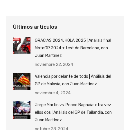
Últimos artículos
GRACIAS 2024, HOLA 2025 | Análisis final
MotoGP 2024 + test de Barcelona, con
Juan Martínez
noviembre 22, 2024
Valencia por delante de todo | Análisis del
GP de Malasia, con Juan Martínez
noviembre 4, 2024
Jorge Martín vs. Pecco Bagnaia: otra vez
ellos dos | Análisis del GP de Tailandia, con
Juan Martínez
octubre 28, 2024