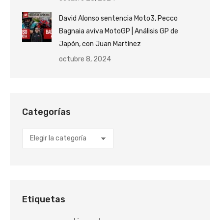
David Alonso sentencia Moto3, Pecco
Bagnaia aviva MotoGP | Análisis GP de
Japón, con Juan Martínez
octubre 8, 2024
Categorías
Categorías
Etiquetas