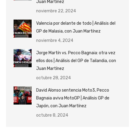
Juan Martínez
noviembre 22, 2024
Valencia por delante de todo | Análisis del
GP de Malasia, con Juan Martínez
noviembre 4, 2024
Jorge Martín vs. Pecco Bagnaia: otra vez
ellos dos | Análisis del GP de Tailandia, con
Juan Martínez
octubre 28, 2024
David Alonso sentencia Moto3, Pecco
Bagnaia aviva MotoGP | Análisis GP de
Japón, con Juan Martínez
octubre 8, 2024