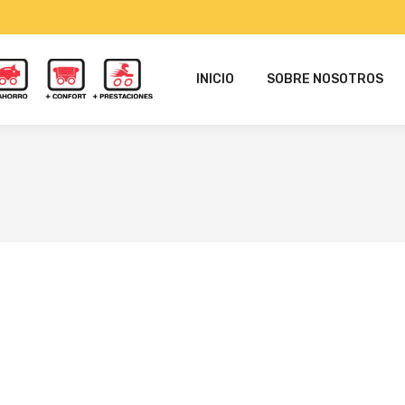
INICIO
SOBRE NOSOTROS