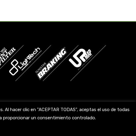
das. Al hacer clic en "ACEPTAR TODAS", aceptas el uso de todas
ara proporcionar un consentimiento controlado.