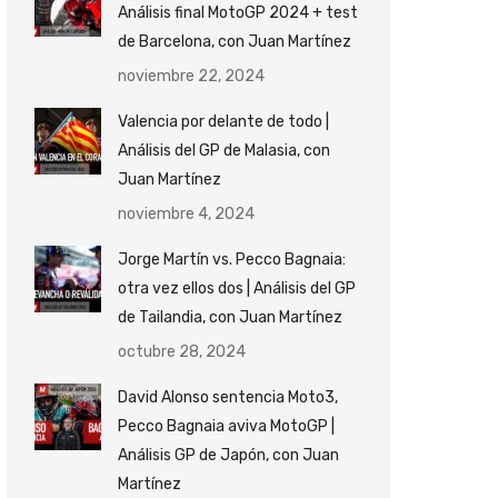
Análisis final MotoGP 2024 + test
de Barcelona, con Juan Martínez
noviembre 22, 2024
Valencia por delante de todo |
Análisis del GP de Malasia, con
Juan Martínez
noviembre 4, 2024
Jorge Martín vs. Pecco Bagnaia:
otra vez ellos dos | Análisis del GP
de Tailandia, con Juan Martínez
octubre 28, 2024
David Alonso sentencia Moto3,
Pecco Bagnaia aviva MotoGP |
Análisis GP de Japón, con Juan
Martínez