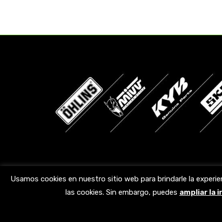
Encuéntranos en:
Usamos cookies en nuestro sitio web para brindarle la experie
las cookies. Sin embargo, puedes
ampliar la 