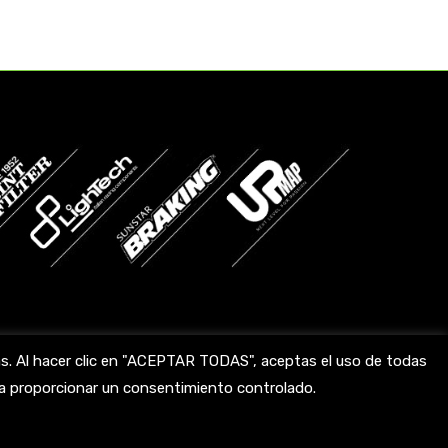
das. Al hacer clic en "ACEPTAR TODAS", aceptas el uso de todas
ara proporcionar un consentimiento controlado.