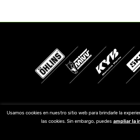
Encuéntranos en:
Usamos cookies en nuestro sitio web para brindarle la experie
las cookies. Sin embargo, puedes
ampliar la 