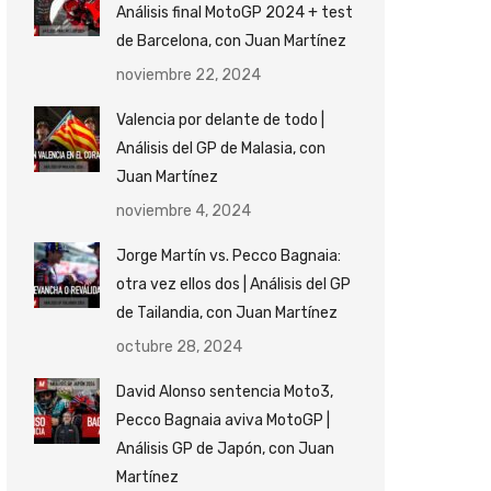
Análisis final MotoGP 2024 + test
de Barcelona, con Juan Martínez
noviembre 22, 2024
Valencia por delante de todo |
Análisis del GP de Malasia, con
Juan Martínez
noviembre 4, 2024
Jorge Martín vs. Pecco Bagnaia:
otra vez ellos dos | Análisis del GP
de Tailandia, con Juan Martínez
octubre 28, 2024
David Alonso sentencia Moto3,
Pecco Bagnaia aviva MotoGP |
Análisis GP de Japón, con Juan
Martínez