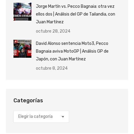
Jorge Martín vs. Pecco Bagnaia: otra vez
ellos dos | Análisis del GP de Tailandia, con
Juan Martínez
octubre 28, 2024
David Alonso sentencia Moto3, Pecco
Bagnaia aviva MotoGP | Análisis GP de
Japón, con Juan Martínez
octubre 8, 2024
Categorías
Categorías