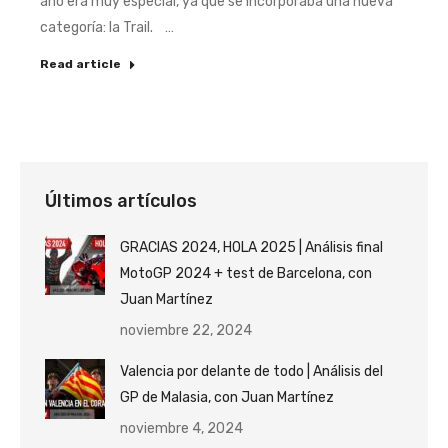
año era muy especial, ya que se incorporaba una nueva
categoría: la Trail. …
Read article
Últimos artículos
GRACIAS 2024, HOLA 2025 | Análisis final
MotoGP 2024 + test de Barcelona, con
Juan Martínez
noviembre 22, 2024
Valencia por delante de todo | Análisis del
GP de Malasia, con Juan Martínez
noviembre 4, 2024