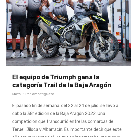
El equipo de Triumph gana la
categoría Trail de la Baja Aragón
Moto
Por
amortiguate
El pasado fin de semana, del 22 al 24 de julio, se llevó a
cabo la 38ª edición de la Baja Aragón 2022. Una
competición que transcurrió entre las comarcas de
Teruel, Jiloca y Albarracín. Es importante decir que este