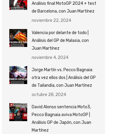
Análisis final MotoGP 2024 + test
de Barcelona, con Juan Martínez
noviembre 22, 2024
Valencia por delante de todo |
Análisis del GP de Malasia, con
Juan Martínez
noviembre 4, 2024
Jorge Martín vs. Pecco Bagnaia:
otra vez ellos dos | Análisis del GP
de Tailandia, con Juan Martínez
octubre 28, 2024
David Alonso sentencia Moto3,
Pecco Bagnaia aviva MotoGP |
Análisis GP de Japón, con Juan
Martínez