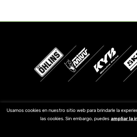
Encuéntranos en:
Usamos cookies en nuestro sitio web para brindarle la experie
las cookies. Sin embargo, puedes
ampliar la 