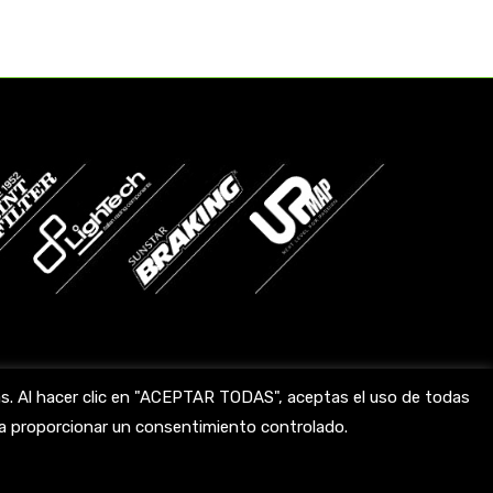
das. Al hacer clic en "ACEPTAR TODAS", aceptas el uso de todas
ara proporcionar un consentimiento controlado.