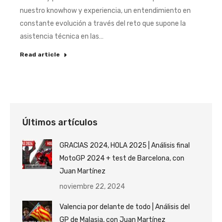
nuestro knowhow y experiencia, un entendimiento en
constante evolución a través del reto que supone la
asistencia técnica en las…
Read article
Últimos artículos
GRACIAS 2024, HOLA 2025 | Análisis final
MotoGP 2024 + test de Barcelona, con
Juan Martínez
noviembre 22, 2024
Valencia por delante de todo | Análisis del
GP de Malasia, con Juan Martínez