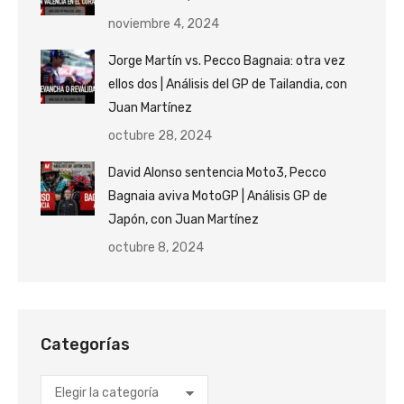
noviembre 4, 2024
Jorge Martín vs. Pecco Bagnaia: otra vez
ellos dos | Análisis del GP de Tailandia, con
Juan Martínez
octubre 28, 2024
David Alonso sentencia Moto3, Pecco
Bagnaia aviva MotoGP | Análisis GP de
Japón, con Juan Martínez
octubre 8, 2024
Categorías
Categorías