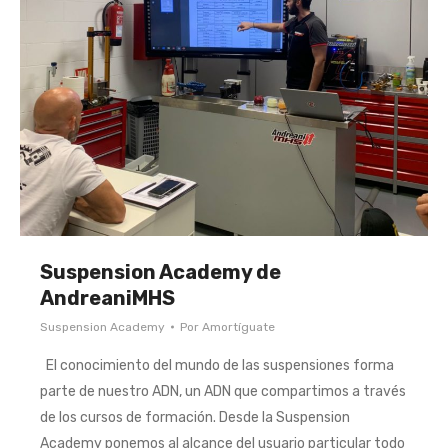
Suspension Academy de
AndreaniMHS
Suspension Academy
Por
Amortíguate
El conocimiento del mundo de las suspensiones forma
parte de nuestro ADN, un ADN que compartimos a través
de los cursos de formación. Desde la Suspension
Academy ponemos al alcance del usuario particular todo