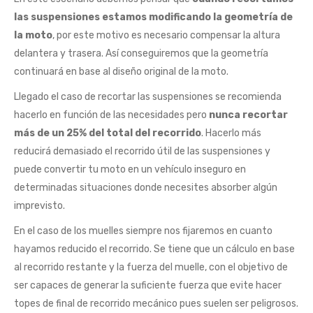
las suspensiones estamos modificando la geometría de
la moto
, por este motivo es necesario compensar la altura
delantera y trasera. Así conseguiremos que la geometría
continuará en base al diseño original de la moto.
Llegado el caso de recortar las suspensiones se recomienda
hacerlo en función de las necesidades pero
nunca recortar
más de un 25% del total del recorrido
. Hacerlo más
reducirá demasiado el recorrido útil de las suspensiones y
puede convertir tu moto en un vehículo inseguro en
determinadas situaciones donde necesites absorber algún
imprevisto.
En el caso de los muelles siempre nos fijaremos en cuanto
hayamos reducido el recorrido. Se tiene que un cálculo en base
al recorrido restante y la fuerza del muelle, con el objetivo de
ser capaces de generar la suficiente fuerza que evite hacer
topes de final de recorrido mecánico pues suelen ser peligrosos.