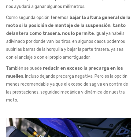
nos ayudará a ganar algunos milímetros.
Como segunda opción tenemos
bajar la altura general de la
moto
si la posición de montaje de la suspensión, tanto
delantera como trasera, nos lo permite
. Igual ya habéis
adivinado por donde van los tiros: en algunos casos podemos
subir las barras de la horquilla y bajar la parte trasera, ya sea
con el anclaje o con el propio amortiguador.
También se puede
reducir en exceso la precarga en los
muelles
, incluso dejando precarga negativa. Pero es la opción
menos recomendable ya que el exceso de sag va en contra de
las prestaciones, seguridad mecánica y dinámica de nuestra
moto.