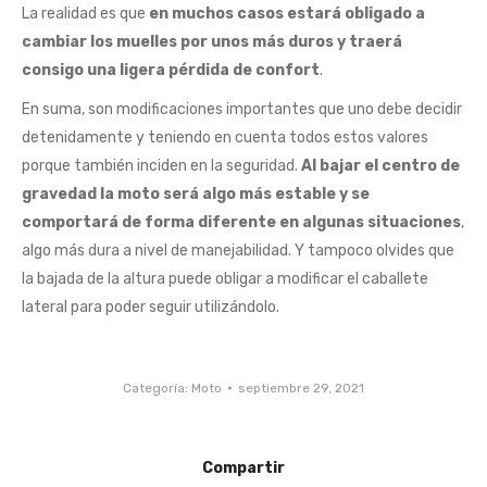
La realidad es que
en muchos casos estará obligado a
cambiar los muelles por unos más duros y traerá
consigo una ligera pérdida de confort
.
En suma, son modificaciones importantes que uno debe decidir
detenidamente y teniendo en cuenta todos estos valores
porque también inciden en la seguridad.
Al bajar el centro de
gravedad la moto será algo más estable y se
comportará de forma diferente en algunas situaciones
,
algo más dura a nivel de manejabilidad. Y tampoco olvides que
la bajada de la altura puede obligar a modificar el caballete
lateral para poder seguir utilizándolo.
Categoría:
Moto
septiembre 29, 2021
Compartir