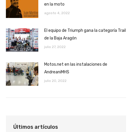
en la moto
agosto 4, 2022
El equipo de Triumph gana la categoría Trail
de la Baja Aragón
julio 27, 2022
Motos.net en las instalaciones de
AndreaniMHS
julio 20, 2022
Últimos artículos