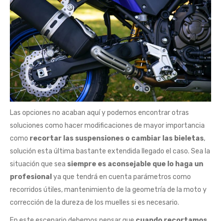
Las opciones no acaban aquí y podemos encontrar otras
soluciones como hacer modificaciones de mayor importancia
como
recortar las suspensiones o cambiar las bieletas
,
solución esta última bastante extendida llegado el caso. Sea la
situación que sea
siempre es aconsejable que lo haga un
profesional
ya que tendrá en cuenta parámetros como
recorridos útiles, mantenimiento de la geometría de la moto y
corrección de la dureza de los muelles si es necesario.
En este escenario debemos pensar que
cuando recortamos