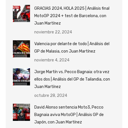
GRACIAS 2024, HOLA 2025 | Análisis final
MotoGP 2024 + test de Barcelona, con
Juan Martínez
noviembre 22, 2024
Valencia por delante de todo | Análisis del
GP de Malasia, con Juan Martínez
noviembre 4, 2024
Jorge Martín vs. Pecco Bagnaia: otra vez
ellos dos | Análisis del GP de Tailandia, con
Juan Martínez
octubre 28, 2024
David Alonso sentencia Moto3, Pecco
Bagnaia aviva MotoGP | Análisis GP de
Japón, con Juan Martínez