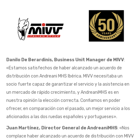
Danilo De Berardinis, Business Unit Manager de MIVV
:
«Estamos satisfechos de haber alcanzado un acuerdo de
distribución con Andreani MHS Ibérica. MIVV necesitaba un
socio fuerte capaz de garantizar el servicio y la asistencia en
un mercado de rápido crecimiento, y AndreaniMHS es en
nuestra opinión la elección correcta. Confiamos en poder
ofrecer, en comparación con el pasado, un mejor servicio a los
aficionados a las dos ruedas españoles y portugueses».
Juan Martínez, Director General de AndreaniMHS
: «Nos
complace haber alcanzado un acuerdo de distribución con MIVV