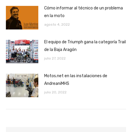
Cómo informar al técnico de un problema
en la moto
agosto 4, 2022
El equipo de Triumph gana la categoría Trail
de la Baja Aragón
julio 27, 2022
Motos.net en las instalaciones de
AndreaniMHS
julio 20, 2022