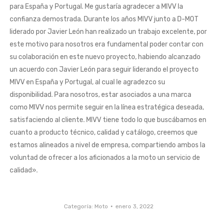
para España y Portugal. Me gustaría agradecer a MIVV la
confianza demostrada. Durante los años MIVV junto a D-MOT
liderado por Javier León han realizado un trabajo excelente, por
este motivo para nosotros era fundamental poder contar con
su colaboración en este nuevo proyecto, habiendo alcanzado
un acuerdo con Javier León para seguir liderando el proyecto
MIVV en España y Portugal, al cual le agradezco su
disponibilidad. Para nosotros, estar asociados a una marca
como MIVV nos permite seguir en la línea estratégica deseada,
satisfaciendo al cliente. MIVV tiene todo lo que buscábamos en
cuanto a producto técnico, calidad y catálogo, creemos que
estamos alineados a nivel de empresa, compartiendo ambos la
voluntad de ofrecer a los aficionados a la moto un servicio de
calidad».
Categoría:
Moto
enero 3, 2022