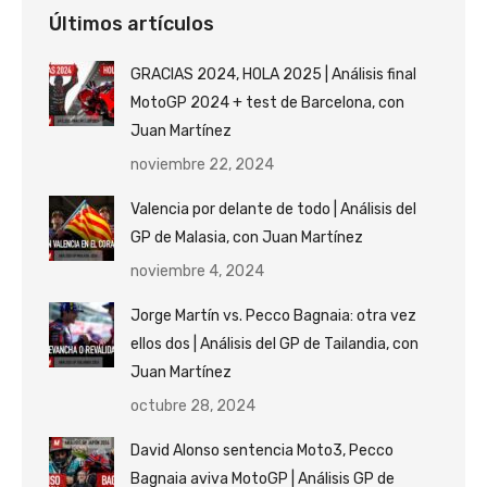
Últimos artículos
GRACIAS 2024, HOLA 2025 | Análisis final
MotoGP 2024 + test de Barcelona, con
Juan Martínez
noviembre 22, 2024
Valencia por delante de todo | Análisis del
GP de Malasia, con Juan Martínez
noviembre 4, 2024
Jorge Martín vs. Pecco Bagnaia: otra vez
ellos dos | Análisis del GP de Tailandia, con
Juan Martínez
octubre 28, 2024
David Alonso sentencia Moto3, Pecco
Bagnaia aviva MotoGP | Análisis GP de