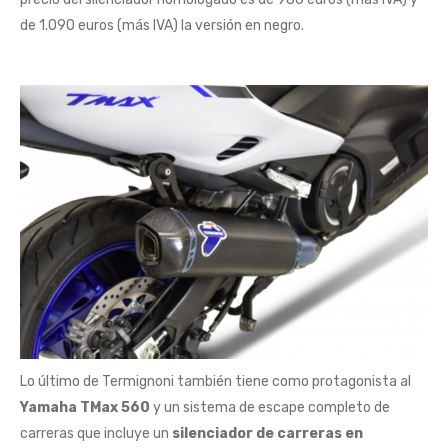
de 1.090 euros (más IVA) la versión en negro.
Lo último de Termignoni también tiene como protagonista al
Yamaha TMax 560
y un sistema de escape completo de
carreras que incluye un
silenciador de carreras en