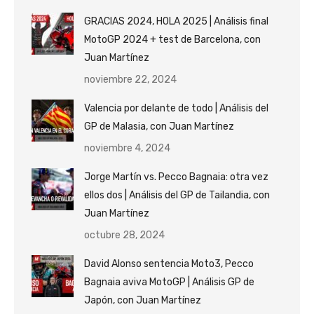
GRACIAS 2024, HOLA 2025 | Análisis final
MotoGP 2024 + test de Barcelona, con
Juan Martínez
noviembre 22, 2024
Valencia por delante de todo | Análisis del
GP de Malasia, con Juan Martínez
noviembre 4, 2024
Jorge Martín vs. Pecco Bagnaia: otra vez
ellos dos | Análisis del GP de Tailandia, con
Juan Martínez
octubre 28, 2024
David Alonso sentencia Moto3, Pecco
Bagnaia aviva MotoGP | Análisis GP de
Japón, con Juan Martínez